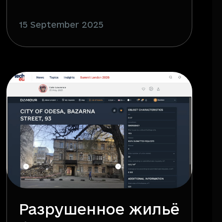
15 September 2025
Разрушенное жильё