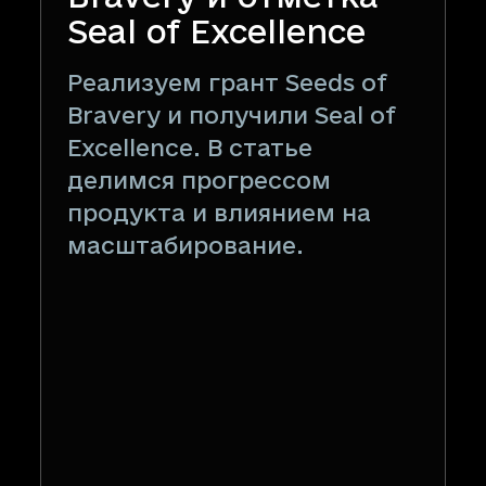
Seal of Excellence
Реализуем грант Seeds of
Bravery и получили Seal of
Excellence. В статье
делимся прогрессом
продукта и влиянием на
масштабирование.