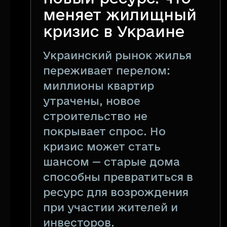
меняет жилищный
кризис в Украине
Украинский рынок жилья
переживает перелом:
миллионы квартир
утрачены, новое
строительство не
покрывает спрос. Но
кризис может стать
шансом — старые дома
способны превратиться в
ресурс для возрождения
при участии жителей и
инвесторов.