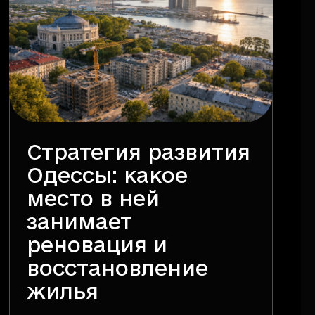
Стратегия развития
Одессы: какое
место в ней
занимает
реновация и
восстановление
жилья