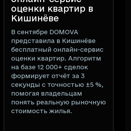
оценки квартир в
Кишинёве
В сентябре DOMOVA
представила в Кишинёве
бесплатный онлайн-сервис
оценки квартир. Алгоритм
на базе 12 000+ сделок
формирует отчёт за 3
секунды с точностью ±5 %,
помогая владельцам
понять реальную рыночную
стоимость жилья.