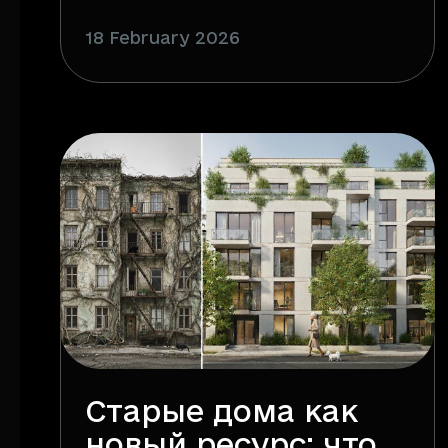
18 February 2026
Старые дома как
новый ресурс: что