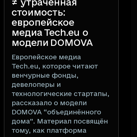
≠ утраченная
стоимость:
европейское
медиа Tech.eu о
модели DOMOVA
Европейское медиа
Tech.eu, которое читают
венчурные фонды,
девелоперы и
технологические стартапы,
рассказало о модели
DOMOVA “объединённого
дома”. Материал посвящён
тому, как платформа