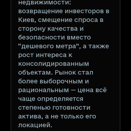
недвижимости:
возвращение инвесторов в
Киев, смещение спроса в
сторону качества и
безопасности вместо
“дешевого метра”, а также
рост интереса к
консолидированным
объектам. Рынок стал
более выборочным и
рациональным — цена всё
чаще определяется
степенью готовности
актива, а не только его
локацией.