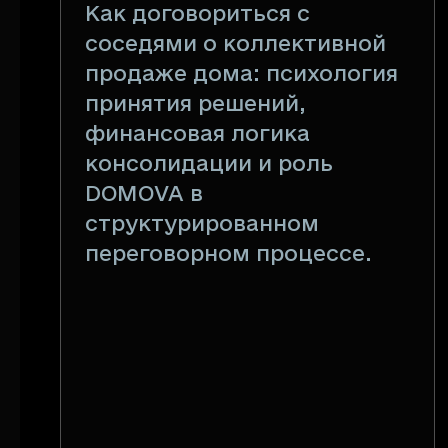
Как договориться с
соседями о коллективной
продаже дома: психология
принятия решений,
финансовая логика
консолидации и роль
DOMOVA в
структурированном
переговорном процессе.