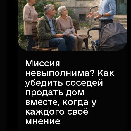
Миссия
невыполнима? Как
убедить соседей
продать дом
вместе, когда у
каждого своё
мнение