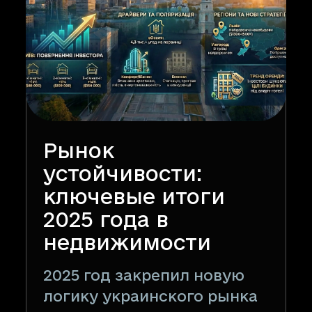
Рынок
устойчивости:
ключевые итоги
2025 года в
недвижимости
2025 год закрепил новую
логику украинского рынка