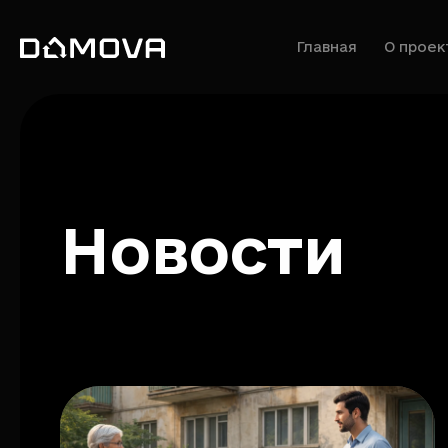
Главная
О проек
Новости