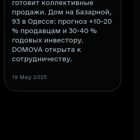
готовит коллективные
продажи. Дом на Базарной,
93 в Одессе: прогноз +10-20
% продавцам и 30-40 %
годовых инвестору.
DOMOVA открыта к
сотрудничеству.
19 May 2025