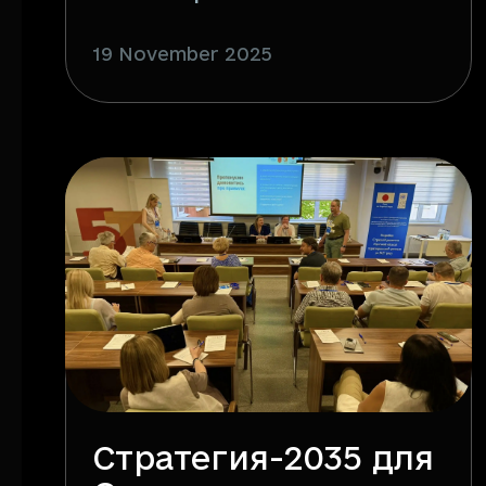
19 November 2025
Стратегия-2035 для