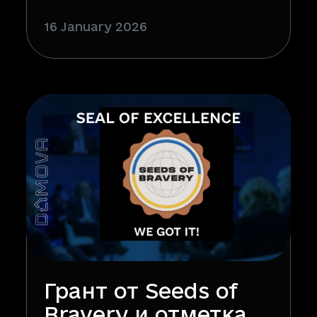
16 January 2026
Грант от Seeds of
Bravery и отметка