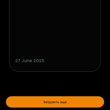
27 June 2025
Загрузить еще