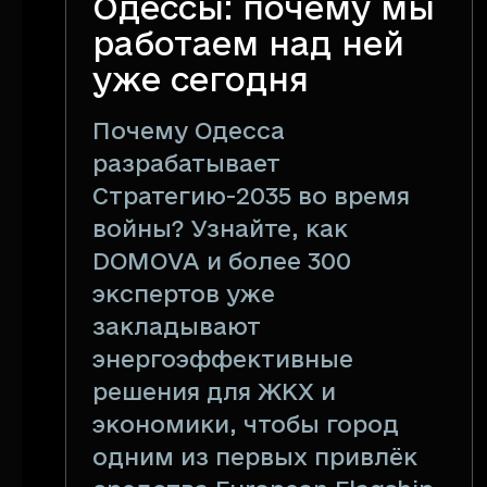
Одессы: почему мы
работаем над ней
уже сегодня
Почему Одесса
разрабатывает
Стратегию-2035 во время
войны? Узнайте, как
DOMOVA и более 300
экспертов уже
закладывают
энергоэффективные
решения для ЖКХ и
экономики, чтобы город
одним из первых привлёк