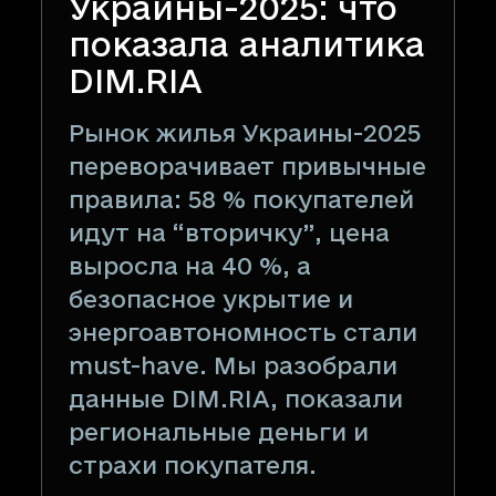
Украины-2025: что
показала аналитика
DIM.RIA
Рынок жилья Украины-2025
переворачивает привычные
правила: 58 % покупателей
идут на “вторичку”, цена
выросла на 40 %, а
безопасное укрытие и
энергоавтономность стали
must-have. Мы разобрали
данные DIM.RIA, показали
региональные деньги и
страхи покупателя.