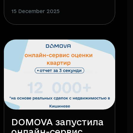
15 December 2025
DOMOVA запустила
онлайн-сервис