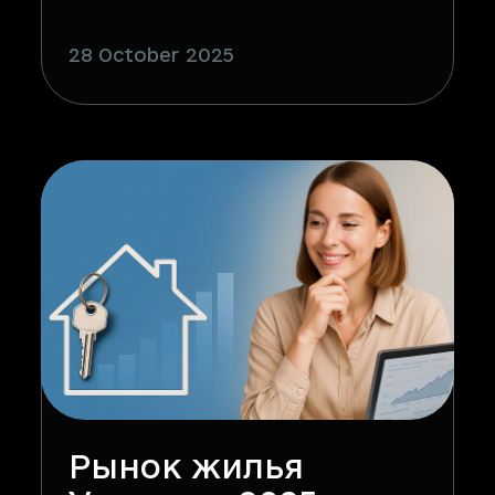
28 October 2025
Рынок жилья