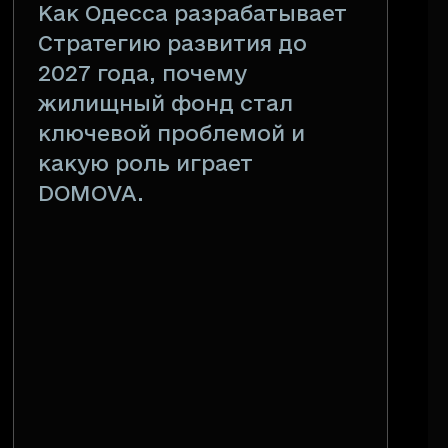
Как Одесса разрабатывает
Стратегию развития до
2027 года, почему
жилищный фонд стал
ключевой проблемой и
какую роль играет
DOMOVA.