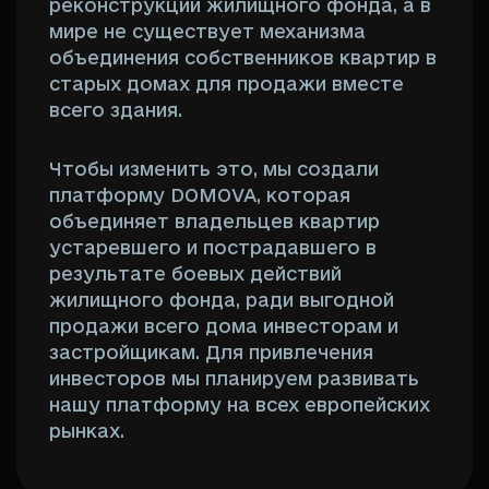
реконструкции жилищного фонда, а в
мире не существует механизма
объединения собственников квартир в
старых домах для продажи вместе
всего здания.
Чтобы изменить это, мы создали
платформу DOMOVA, которая
объединяет владельцев квартир
устаревшего и пострадавшего в
результате боевых действий
жилищного фонда, ради выгодной
продажи всего дома инвесторам и
застройщикам. Для привлечения
инвесторов мы планируем развивать
нашу платформу на всех европейских
рынках.