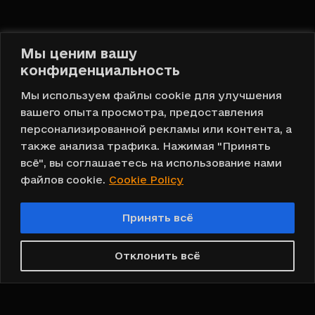
Социальные сети
Мы ценим вашу
конфиденциальность
Мы используем файлы cookie для улучшения
вашего опыта просмотра, предоставления
персонализированной рекламы или контента, а
Привет, DOMOVA!
также анализа трафика. Нажимая "Принять
всё", вы соглашаетесь на использование нами
файлов cookie.
Cookie Policy
Принять всё
Отклонить всё
Русский