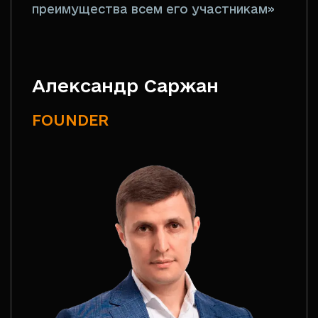
преимущества всем его участникам»
Александр Саржан
FOUNDER