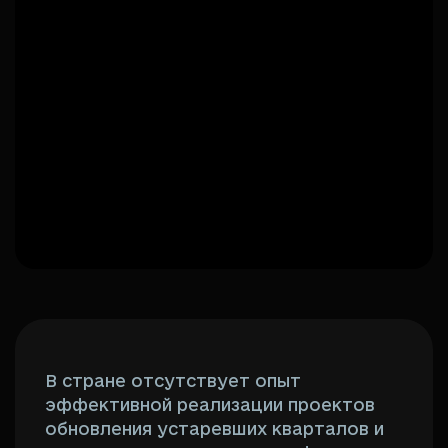
В стране отсутствует опыт
эффективной реализации проектов
обновления устаревших кварталов и