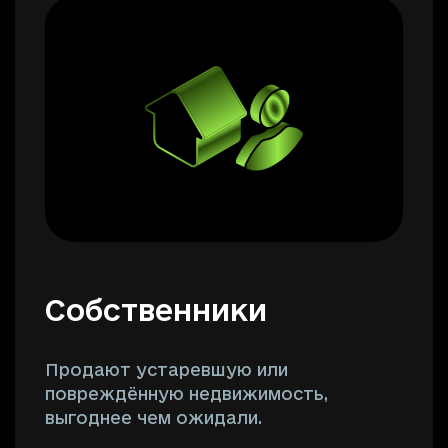
Собственники
Продают устаревшую или
повреждённую недвижимость,
выгоднее чем ожидали.