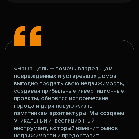
«Наша цель — помочь владельцам
повреждённых и устаревших домов
выгодно продать свою недвижимость,
создавая прибыльные инвестиционные
проекты, обновляя исторические
города и даря новую жизнь
памятникам архитектуры. Мы создаем
уникальный инвестиционный
инструмент, который изменит рынок
недвижимости и предоставит