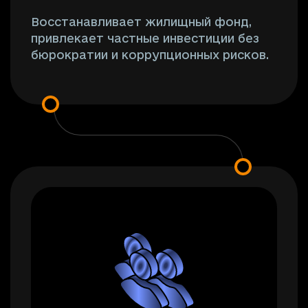
Восстанавливает жилищный фонд,
привлекает частные инвестиции без
бюрократии и коррупционных рисков.