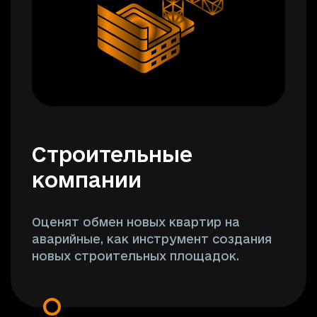
Строительные
компании
Оценят обмен новых квартир на
аварийные, как инструмент создания
новых строительных площадок.