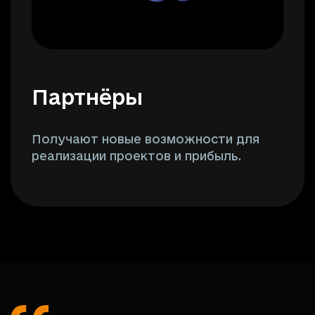
Партнёры
Получают новые возможности для
реализации проектов и прибыль.