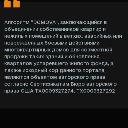
Алгоритм “DOMOVA”, заключающийся в
объединении собственников квартир и
нежилых помещений в ветхих, аварийных или
повреждённых боевыми действиями
многоквартирных домов для совместной
продажи таких зданий и обновления
кварталов устаревшего жилого фонда, а
также исходный код данного портала
являются объектом авторского права
согласно Сертификатам Бюро авторского
права США
TX0009327274
,
TX0009327292