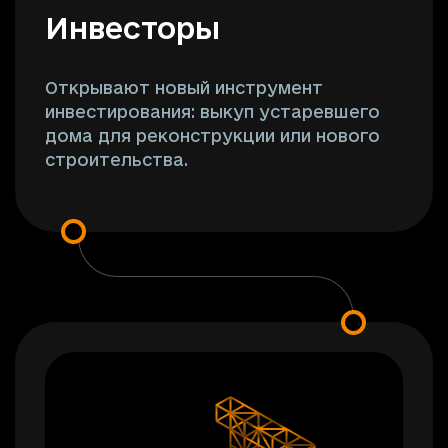
Инвесторы
Открывают новый инструмент
инвестирования: выкуп устаревшего
дома для реконструкции или нового
строительства.