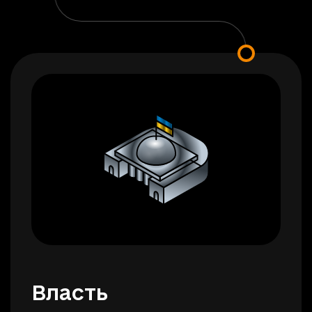
Власть