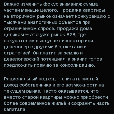
Важно изменить фокус внимания: сумма
частей меньше целого. Продажа квартиры
на вторичном рынке означает конкуренцию с
тысячами аналогичных объектов при
ограниченном спросе. Продажа дома
целиком — это уже рынок B2B, где
покупателем выступает инвестор или
девелопер с другими бюджетами и
стратегией. Он платит за землю и
девелоперский потенциал, а значит готов
предложить премию за консолидацию.
Рациональный подход — считать чистый
доход собственника и его возможности на
текущем рынке. Часто оказывается, что
вместо старой квартиры можно приобрести
более современное жильё и сохранить часть
капитала.