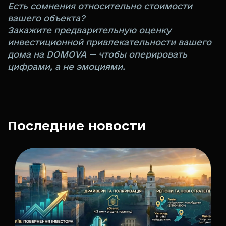
Есть сомнения относительно стоимости
вашего объекта?
Закажите предварительную оценку
инвестиционной привлекательности вашего
дома на DOMOVA — чтобы оперировать
цифрами, а не эмоциями.
Последние новости