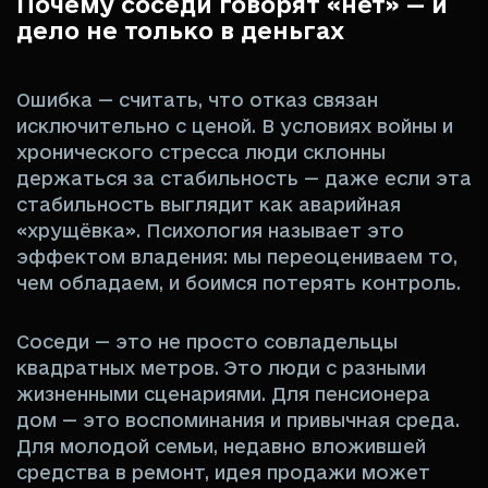
Почему соседи говорят «нет» — и
дело не только в деньгах
Ошибка — считать, что отказ связан
исключительно с ценой. В условиях войны и
хронического стресса люди склонны
держаться за стабильность — даже если эта
стабильность выглядит как аварийная
«хрущёвка». Психология называет это
эффектом владения: мы переоцениваем то,
чем обладаем, и боимся потерять контроль.
Соседи — это не просто совладельцы
квадратных метров. Это люди с разными
жизненными сценариями. Для пенсионера
дом — это воспоминания и привычная среда.
Для молодой семьи, недавно вложившей
средства в ремонт, идея продажи может