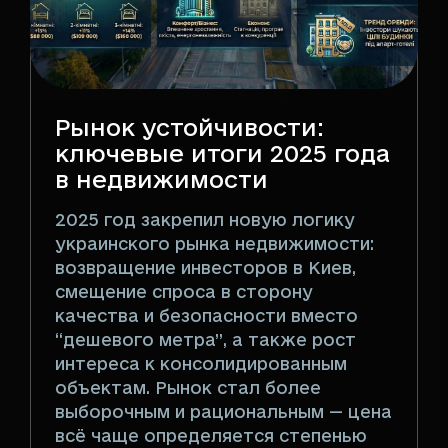
Рынок устойчивости:
ключевые итоги 2025 года
в недвижимости
2025 год закрепил новую логику
украинского рынка недвижимости:
возвращение инвесторов в Киев,
смещение спроса в сторону
качества и безопасности вместо
“дешевого метра”, а также рост
интереса к консолидированным
объектам. Рынок стал более
выборочным и рациональным — цена
всё чаще определяется степенью