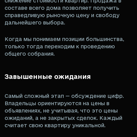
снижение стоимости квартир. Продажа в
составе всего дома позволяет получить
справедливую рыночную цену и свободу
дальнейшего выбора.
Когда мы понимаем позиции большинства,
только тогда переходим к проведению
общего собрания.
Завышенные ожидания
Самый сложный этап — обсуждение цифр.
Владельцы ориентируются на цены в
объявлениях, не учитывая, что это цены
ожиданий, а не закрытых сделок. Каждый
считает свою квартиру уникальной.