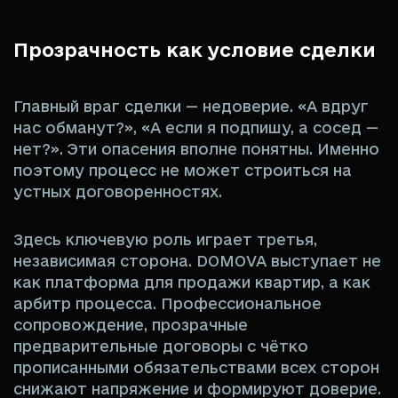
Прозрачность как условие сделки
Главный враг сделки — недоверие. «А вдруг
нас обманут?», «А если я подпишу, а сосед —
нет?». Эти опасения вполне понятны. Именно
поэтому процесс не может строиться на
устных договоренностях.
Здесь ключевую роль играет третья,
независимая сторона. DOMOVA выступает не
как платформа для продажи квартир, а как
арбитр процесса. Профессиональное
сопровождение, прозрачные
предварительные договоры с чётко
прописанными обязательствами всех сторон
снижают напряжение и формируют доверие.