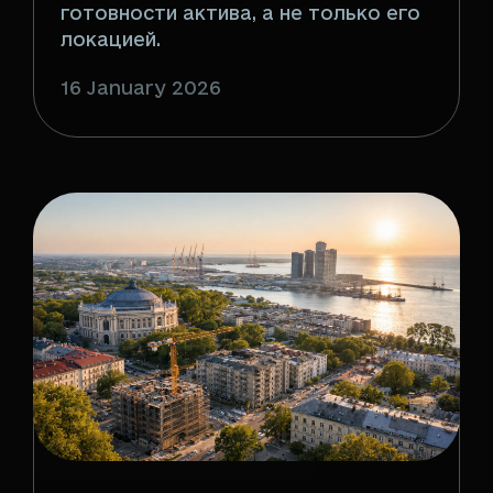
готовности актива, а не только его
локацией.
16 January 2026