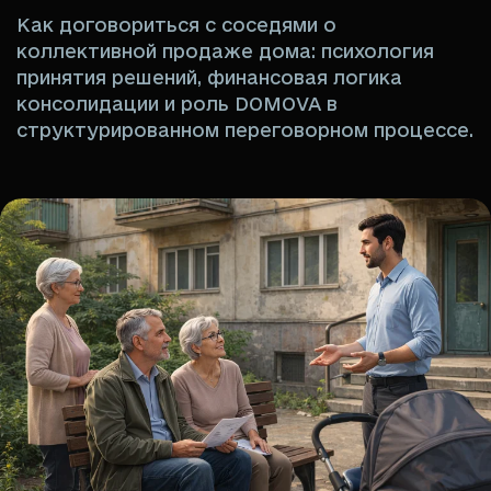
Как договориться с соседями о
коллективной продаже дома: психология
принятия решений, финансовая логика
консолидации и роль DOMOVA в
структурированном переговорном процессе.