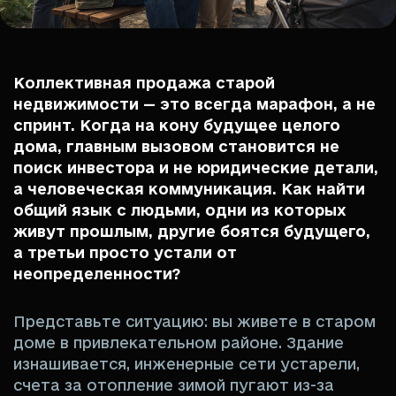
Коллективная продажа старой
недвижимости — это всегда марафон, а не
спринт. Когда на кону будущее целого
дома, главным вызовом становится не
поиск инвестора и не юридические детали,
а человеческая коммуникация. Как найти
общий язык с людьми, одни из которых
живут прошлым, другие боятся будущего,
а третьи просто устали от
неопределенности?
Представьте ситуацию: вы живете в старом
доме в привлекательном районе. Здание
изнашивается, инженерные сети устарели,
счета за отопление зимой пугают из-за