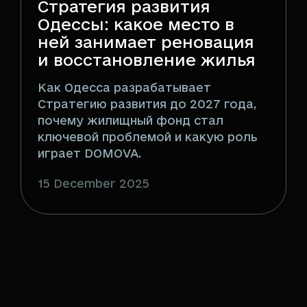
Стратегия развития
Одессы: какое место в
ней занимает реновация
и восстановление жилья
Как Одесса разрабатывает
Стратегию развития до 2027 года,
почему жилищный фонд стал
ключевой проблемой и какую роль
играет DOMOVA.
15 December 2025