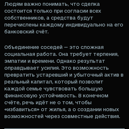
Людям важно понимать, что сделка
состоится только при согласии всех
собственников, а средства будут
перечислены каждому индивидуально на его
банковский счёт.
Объединение соседей — это сложная
социальная работа. Она требует терпения,
эмпатии и времени. Однако результат
оправдывает усилия. Это возможность
превратить устаревший и убыточный актив в
реальный капитал, который позволит
каждой семье чувствовать большую
финансовую устойчивость. В конечном
счёте, речь идёт не о том, чтобы
«избавиться» от жилья, а о создании новых
возможностей через совместные действия.