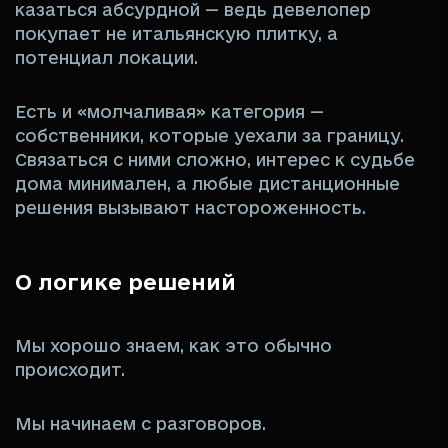
казаться абсурдной — ведь девелопер
покупает не итальянскую плитку, а
потенциал локации.
Есть и «молчаливая» категория —
собственники, которые уехали за границу.
Связаться с ними сложно, интерес к судьбе
дома минимален, а любые дистанционные
решения вызывают настороженность.
О логике решений
Мы хорошо знаем, как это обычно
происходит.
Мы начинаем с разговоров.