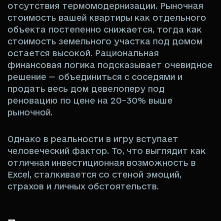
отсутствия термомодернизации. Рыночная
стоимость вашей квартиры как отдельного
объекта постепенно снижается, тогда как
стоимость земельного участка под домом
остается высокой. Рациональная
финансовая логика подсказывает очевидное
решение — объединиться с соседями и
продать весь дом девелоперу под
реновацию по цене на 20–30% выше
рыночной.
Однако в реальности в игру вступает
человеческий фактор. То, что выглядит как
отличная инвестиционная возможность в
Excel, сталкивается со стеной эмоций,
страхов и личных обстоятельств.