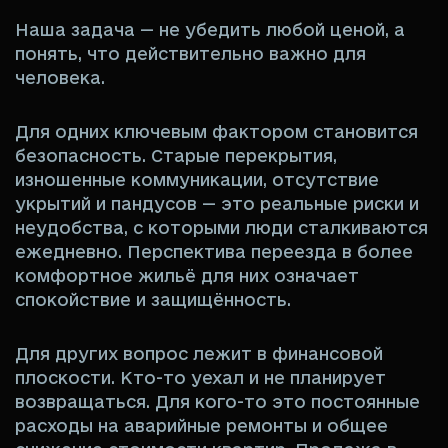
Наша задача — не убедить любой ценой, а
понять, что действительно важно для
человека.
Для одних ключевым фактором становится
безопасность. Старые перекрытия,
изношенные коммуникации, отсутствие
укрытий и пандусов — это реальные риски и
неудобства, с которыми люди сталкиваются
ежедневно. Перспектива переезда в более
комфортное жильё для них означает
спокойствие и защищённость.
Для других вопрос лежит в финансовой
плоскости. Кто-то уехал и не планирует
возвращаться. Для кого-то это постоянные
расходы на аварийные ремонты и общее