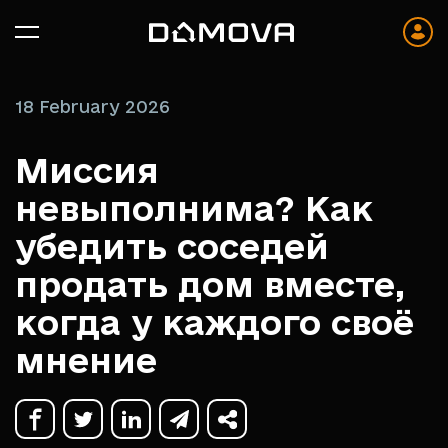
18 February 2026
Миссия
невыполнима? Как
убедить соседей
продать дом вместе,
когда у каждого своё
мнение