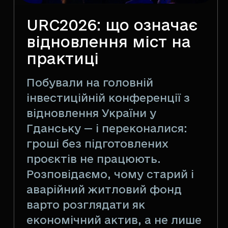
URC2026: що означає
відновлення міст на
практиці
Побували на головній
інвестиційній конференції з
відновлення України у
Гданську — і переконалися:
гроші без підготовлених
проєктів не працюють.
Розповідаємо, чому старий і
аварійний житловий фонд
варто розглядати як
економічний актив, а не лише