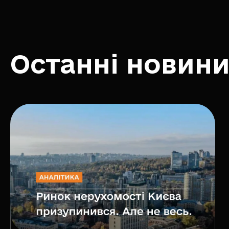
Останні новин