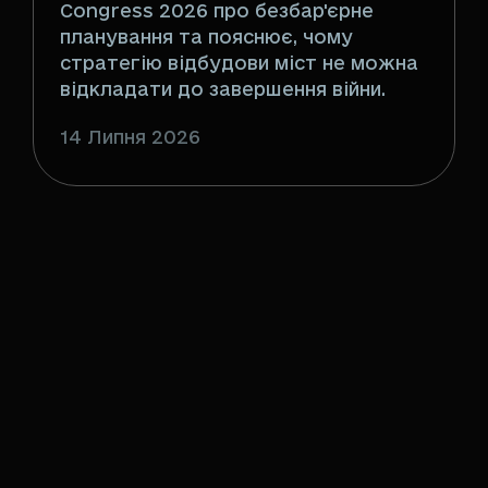
Congress 2026 про безбар'єрне
планування та пояснює, чому
стратегію відбудови міст не можна
відкладати до завершення війни.
14 Липня 2026