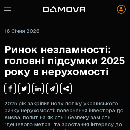
16 Січня 2026
Ринок незламності:
головні підсумки 2025
року в нерухомості
2025 рік закріпив нову логіку українського
ринку нерухомості: повернення інвестора до
Києва, попит на якість і безпеку замість
"дешевого метра" та зростання інтересу до