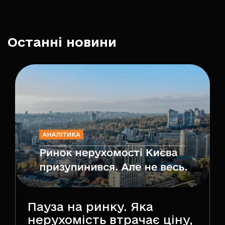
Останні новини
Пауза на ринку. Яка
нерухомість втрачає ціну,