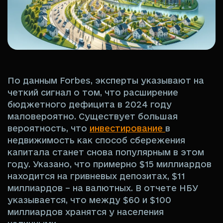
По данным Forbes, эксперты указывают на
четкий сигнал о том, что расширение
бюджетного дефицита в 2024 году
маловероятно. Существует большая
вероятность, что
инвестирование
в
недвижимость как способ сбережения
капитала станет снова популярным в этом
году. Указано, что примерно $15 миллиардов
находится на гривневых депозитах, $11
миллиардов – на валютных. В отчете НБУ
указывается, что между $60 и $100
миллиардов хранятся у населения