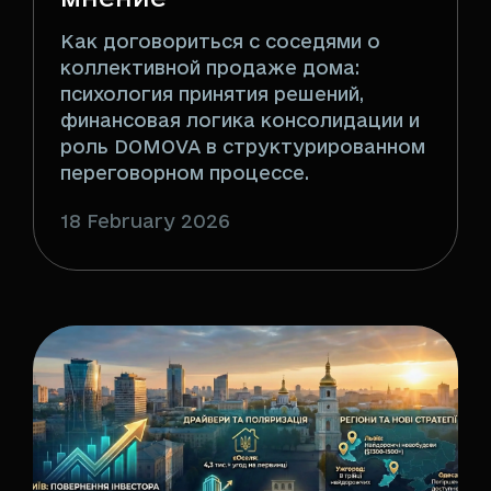
Как договориться с соседями о
коллективной продаже дома:
психология принятия решений,
финансовая логика консолидации и
роль DOMOVA в структурированном
переговорном процессе.
18 February 2026