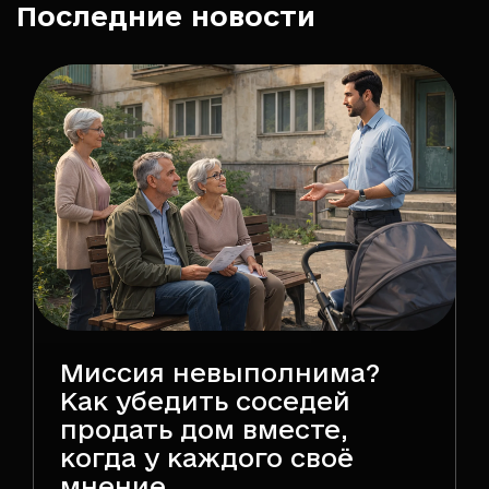
Последние новости
Миссия невыполнима?
Как убедить соседей
продать дом вместе,
когда у каждого своё
мнение