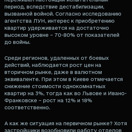
период, вследствие дестабилизации,
вызванной войной. Согласно исследованию
агентства ЛУН, интерес к приобретению
квартир удерживается на достаточно
высоком уровне – 70-80% от показателей
до войны.
Среди регионов, удаленных от боевых
действий, наблюдается рост цен на
вторичном рынке, даже в валютном
эквиваленте. При этом в Киеве отмечается
снижение стоимости однокомнатных
квартир на 3%, тогда как во Львове и Ивано-
Франковске – рост на 12% и 18%
соответственно.
А как же ситуация на первичном рынке? Хотя
застройщики возобновили работу отделов