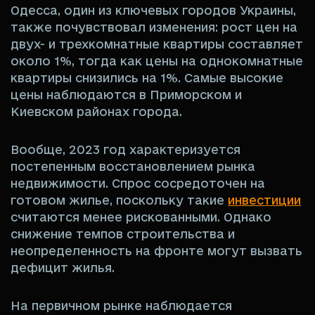
Одесса, один из ключевых городов Украины,
также почувствовал изменения: рост цен на
двух- и трехкомнатные квартиры составляет
около 1%, тогда как цены на однокомнатные
квартиры снизились на 1%. Самые высокие
цены наблюдаются в Приморском и
Киевском районах города.
Вообще, 2023 год характеризуется
постепенным восстановлением рынка
недвижимости. Спрос сосредоточен на
готовом жилье, поскольку такие
инвестиции
считаются менее рискованными. Однако
снижение темпов строительства и
неопределенность на фронте могут вызвать
дефицит жилья.
На первичном рынке наблюдается