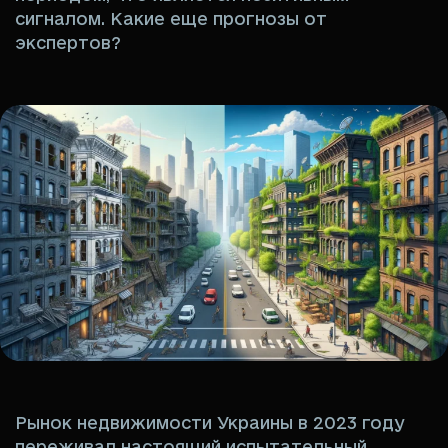
сигналом. Какие еще прогнозы от
экспертов?
Рынок недвижимости Украины в 2023 году
переживал настоящий испытательный