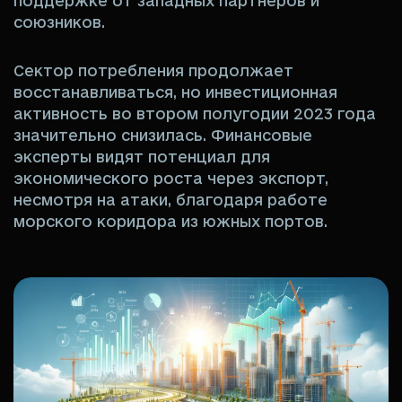
поддержке от западных партнеров и
союзников.
Сектор потребления продолжает
восстанавливаться, но инвестиционная
активность во втором полугодии 2023 года
значительно снизилась. Финансовые
эксперты видят потенциал для
экономического роста через экспорт,
несмотря на атаки, благодаря работе
морского коридора из южных портов.