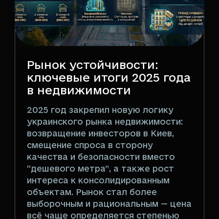
Рынок устойчивости:
ключевые итоги 2025 года
в недвижимости
2025 год закрепил новую логику
украинского рынка недвижимости:
возвращение инвесторов в Киев,
смещение спроса в сторону
качества и безопасности вместо
“дешевого метра”, а также рост
интереса к консолидированным
объектам. Рынок стал более
выборочным и рациональным — цена
всё чаще определяется степенью