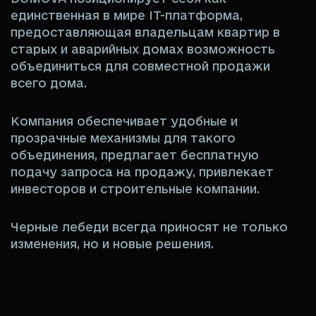
единственная в мире IT-платформа,
предоставляющая владельцам квартир в
старых и аварийных домах возможность
объединиться для совместной продажи
всего дома.
Компания обеспечивает удобные и
прозрачные механизмы для такого
объединения, предлагает бесплатную
подачу запроса на продажу, привлекает
инвесторов и строительные компании.
Черные лебеди всегда приносят не только
изменения, но и новые решения.