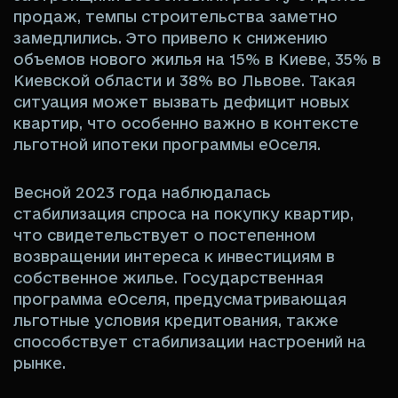
продаж, темпы строительства заметно
замедлились. Это привело к снижению
объемов нового жилья на 15% в Киеве, 35% в
Киевской области и 38% во Львове. Такая
ситуация может вызвать дефицит новых
квартир, что особенно важно в контексте
льготной ипотеки программы еОселя.
Весной 2023 года наблюдалась
стабилизация спроса на покупку квартир,
что свидетельствует о постепенном
возвращении интереса к инвестициям в
собственное жилье. Государственная
программа еОселя, предусматривающая
льготные условия кредитования, также
способствует стабилизации настроений на
рынке.