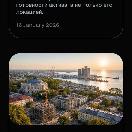
готовности актива, а не только его
локацией.
16 January 2026