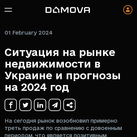
01 February 2024
Ситуация на рынке
недвижимости в
Украине и прогнозы
на 2024 год
На сегодня рынок возобновил примерно
треть продаж по сравнению с довоенным
периодом, что является позитивным