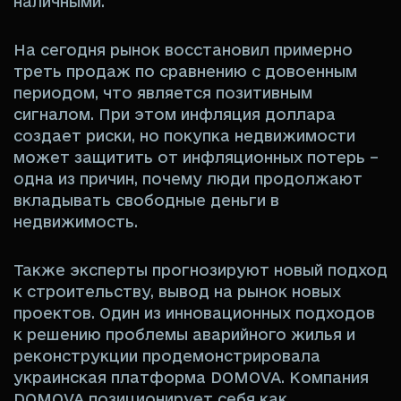
наличными.
На сегодня рынок восстановил примерно
треть продаж по сравнению с довоенным
периодом, что является позитивным
сигналом. При этом инфляция доллара
создает риски, но покупка недвижимости
может защитить от инфляционных потерь –
одна из причин, почему люди продолжают
вкладывать свободные деньги в
недвижимость.
Также эксперты прогнозируют новый подход
к строительству, вывод на рынок новых
проектов. Один из инновационных подходов
к решению проблемы аварийного жилья и
реконструкции продемонстрировала
украинская платформа DOMOVA. Компания
DOMOVA позиционирует себя как