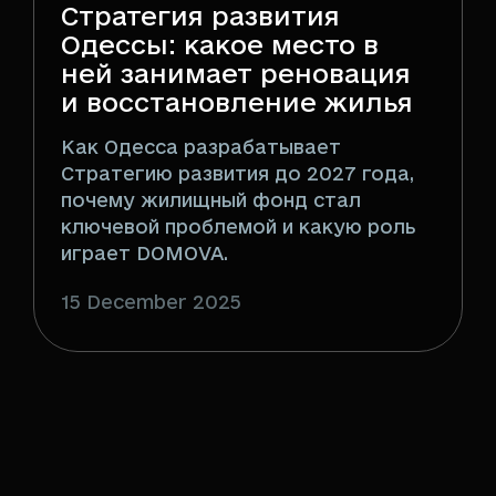
Стратегия развития
Одессы: какое место в
ней занимает реновация
и восстановление жилья
Как Одесса разрабатывает
Стратегию развития до 2027 года,
почему жилищный фонд стал
ключевой проблемой и какую роль
играет DOMOVA.
15 December 2025