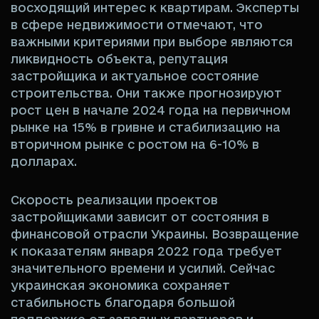
восходящий интерес к квартирам. Эксперты
в сфере недвижимости отмечают, что
важными критериями при выборе являются
ликвидность объекта, репутация
застройщика и актуальное состояние
строительства. Они также прогнозируют
рост цен в начале 2024 года на первичном
рынке на 15% в гривне и стабилизацию на
вторичном рынке с ростом на 6-10% в
долларах.
Скорость реализации проектов
застройщиками зависит от состояния в
финансовой отрасли Украины. Возвращение
к показателям января 2022 года требует
значительного времени и усилий. Сейчас
украинская экономика сохраняет
стабильность благодаря большой