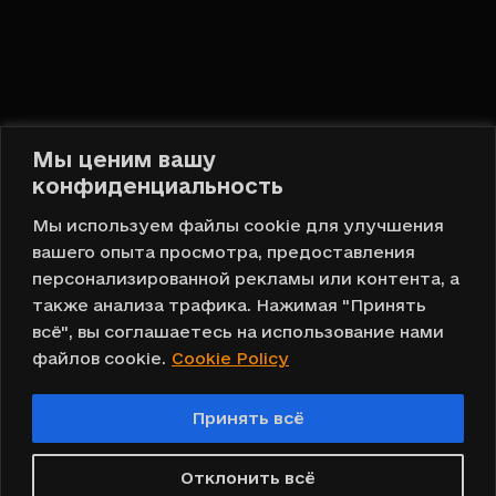
Мы ценим вашу
конфиденциальность
Русский
Мы используем файлы cookie для улучшения
вашего опыта просмотра, предоставления
Наверх
персонализированной рекламы или контента, а
также анализа трафика. Нажимая "Принять
всё", вы соглашаетесь на использование нами
файлов cookie.
Cookie Policy
Copyright © 2023 DOMOVA ®
Принять всё
Создание дизайна и разработка сайта
Отклонить всё