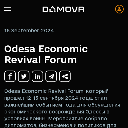
16 September 2024
Odesa Economic
Revival Forum
Odesa Economic Revival Forum, который
прошел 12-13 сентября 2024 года, стал
важнейшим событием года для обсуждения
экономического возрождения Одессы в
условиях войны. Мероприятие собрало
дипломатов, бизнесменов и политиков для