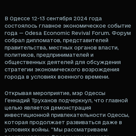
В Одессе 12-13 сентября 2024 года
состоялось главное экономическое событие
года — Odesa Economic Revival Forum. Форум
собрал дипломатов, представителей
правительства, местных органов власти,
политиков, предпринимателей и
общественных деятелей для обсуждения
стратегии экономического возрождения
города в условиях военного времени.
Открывая мероприятие, мэр Одессы
Геннадий Труханов подчеркнул, что главной
целью является демонстрация
инвестиционной привлекательности Одессы,
которая продолжает развиваться даже в
условиях войны. “Мы рассматриваем