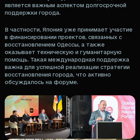
является важным аспектом долгосрочной
поддержки города.
В частности, Япония уже принимает участие
в финансировании проектов, связанных с
восстановлением Одессы, а также
оказывает техническую и гуманитарную
помощь. Такая международная поддержка
важна для успешной реализации стратегии
восстановления города, что активно
обсуждалось на форуме.