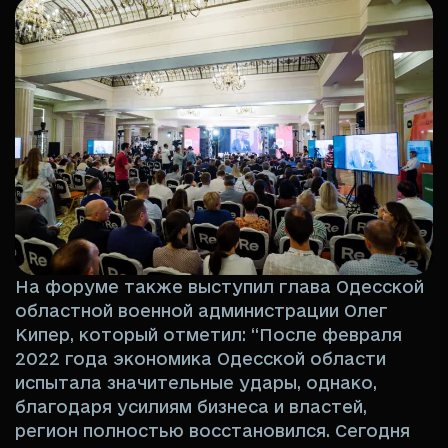
На форуме также выступил глава Одесской
областной военной администрации Олег
Кипер, который отметил: “После февраля
2022 года экономика Одесской области
испытала значительные удары, однако,
благодаря усилиям бизнеса и властей,
регион полностью восстановился. Сегодня