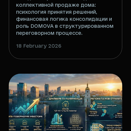
коллективной продаже дома:
психология принятия решений,
финансовая логика консолидации и
роль DOMOVA в структурированном
переговорном процессе.
18 February 2026