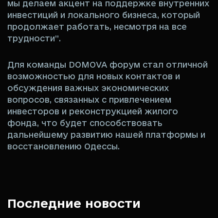
мы делаем акцент на поддержке внутренних
инвестиций и локального бизнеса, который
продолжает работать, несмотря на все
трудности”.
Для команды DOMOVA форум стал отличной
возможностью для новых контактов и
обсуждения важных экономических
вопросов, связанных с привлечением
инвесторов и реконструкцией жилого
фонда, что будет способствовать
дальнейшему развитию нашей платформы и
восстановлению Одессы.
Последние новости