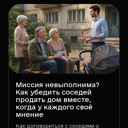
Миссия невыполнима?
Как убедить соседей
продать дом вместе,
когда у каждого своё
мнение
Как договориться с соседями о