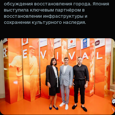
обсуждения восстановления города. Япония
выступила ключевым партнёром в
восстановлении инфраструктуры и
сохранении культурного наследия.