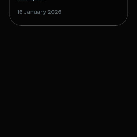
16 January 2026
Стратегия развития
Одессы: какое место в