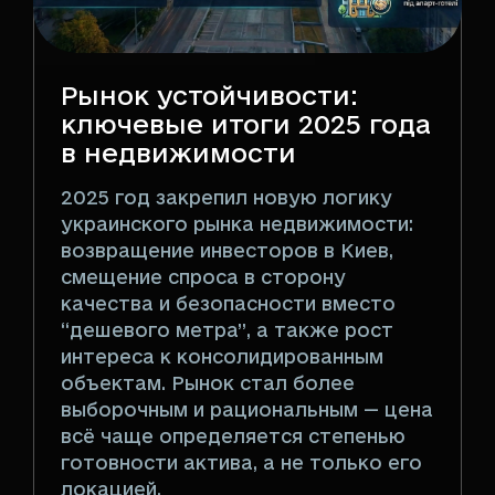
Рынок устойчивости:
ключевые итоги 2025 года
в недвижимости
2025 год закрепил новую логику
украинского рынка недвижимости:
возвращение инвесторов в Киев,
смещение спроса в сторону
качества и безопасности вместо
“дешевого метра”, а также рост
интереса к консолидированным
объектам. Рынок стал более
выборочным и рациональным — цена
всё чаще определяется степенью
готовности актива, а не только его
локацией.