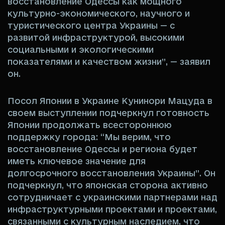
восстановление Одессы как мощного
культурно-экономического, научного и
туристического центра Украины — с
развитой инфраструктурой, высокими
социальными и экологическими
показателями и качеством жизни”, — заявил
он.
Посол Японии в Украине Кунинори Мацуда в
своем выступлении подчеркнул готовность
Японии продолжать всестороннюю
поддержку города: “Мы верим, что
восстановление Одессы и региона будет
иметь ключевое значение для
долгосрочного восстановления Украины”. Он
подчеркнул, что японская сторона активно
сотрудничает с украинскими партнерами над
инфраструктурными проектами и проектами,
связанными с культурным наследием, что