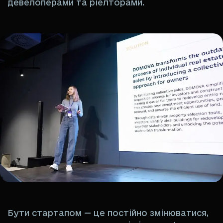
девелоперами та ріелторами.
Бути стартапом — це постійно змінюватися,