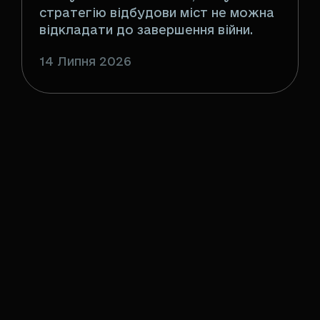
стратегію відбудови міст не можна
відкладати до завершення війни.
14 Липня 2026