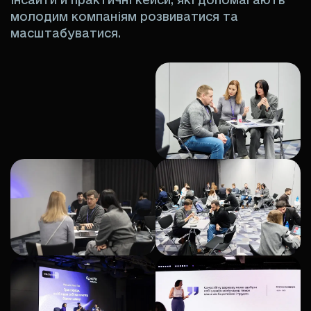
молодим компаніям розвиватися та
масштабуватися.