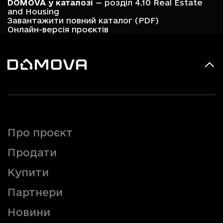
DOMOVA у каталозі
— розділ 4.10 Real Estate
and Housing
Завантажити повний каталог (PDF)
Онлайн-версія проєктів
Про проєкт
Продати
Купити
Партнери
Новини