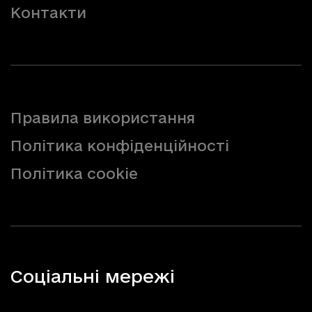
Контакти
Правила використання
Політика конфіденційності
Політика cookie
Соціальні мережі