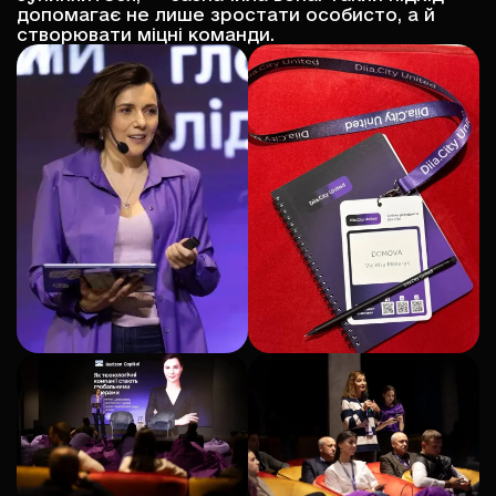
допомагає не лише зростати особисто, а й
створювати міцні команди.