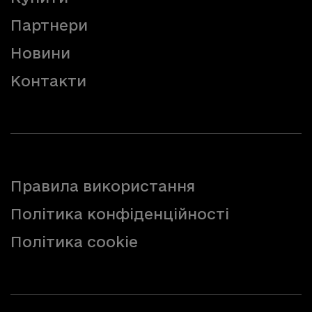
Партнери
Новини
Контакти
Правила використання
Політика конфіденційності
Політика cookie