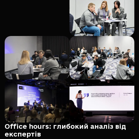
Office hours: глибокий аналіз від
експертів